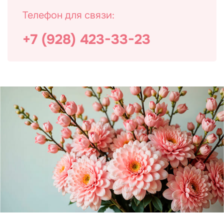
Телефон для связи:
+7 (928) 423-33-23