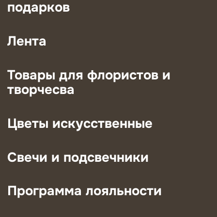
подарков
Лента
Товары для флористов и
творчесва
Цветы искусственные
Свечи и подсвечники
Программа лояльности