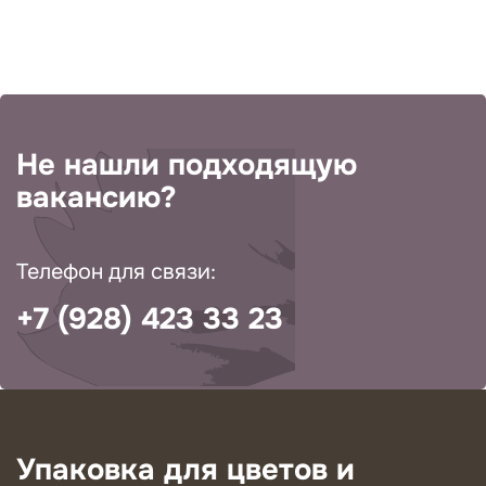
Не нашли подходящую
вакансию?
Телефон для связи:
+7 (928) 423 33 23
Упаковка для цветов и