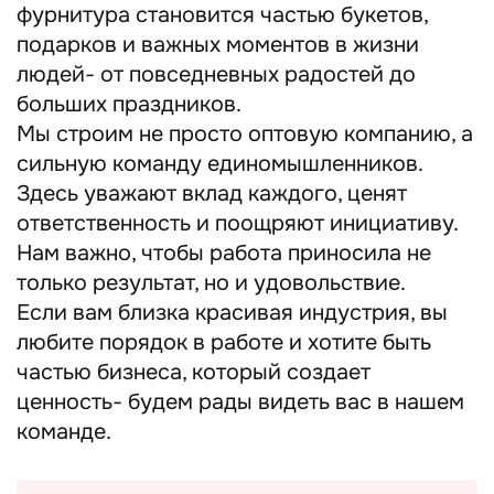
фурнитура становится частью букетов,
подарков и важных моментов в жизни
людей- от повседневных радостей до
больших праздников.
Мы строим не просто оптовую компанию, а
сильную команду единомышленников.
Здесь уважают вклад каждого, ценят
ответственность и поощряют инициативу.
Нам важно, чтобы работа приносила не
только результат, но и удовольствие.
Если вам близка красивая индустрия, вы
любите порядок в работе и хотите быть
частью бизнеса, который создает
ценность- будем рады видеть вас в нашем
команде.