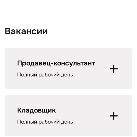
Вакансии
Продавец-консультант
Полный рабочий день
Кладовщик
Полный рабочий день