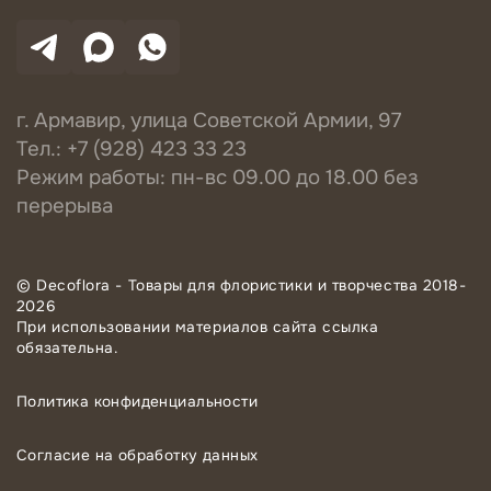
г. Армавир, улица Советской Армии, 97
Тел.: +7 (928) 423 33 23
Режим работы: пн-вс 09.00 до 18.00 без
перерыва
© Decoflora - Товары для флористики и творчества 2018-
2026
При использовании материалов сайта ссылка
обязательна.
Политика конфиденциальности
Согласие на обработку данных