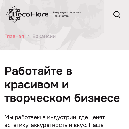
Товары для флористики
и творчества
Главная
Вакансии
Работайте в
красивом и
творческом бизнесе
Мы работаем в индустрии, где ценят
эстетику, аккуратность и вкус. Наша