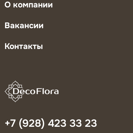
О компании
Вакансии
Контакты
+7 (928) 423 33 23