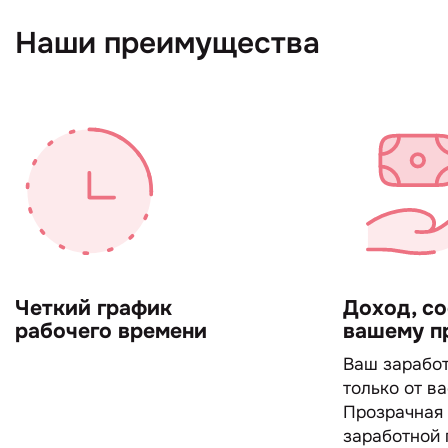
Наши преимущества
Четкий график
Доход, с
рабочего времени
вашему п
Ваш заработ
только от ва
Прозрачная
заработной 