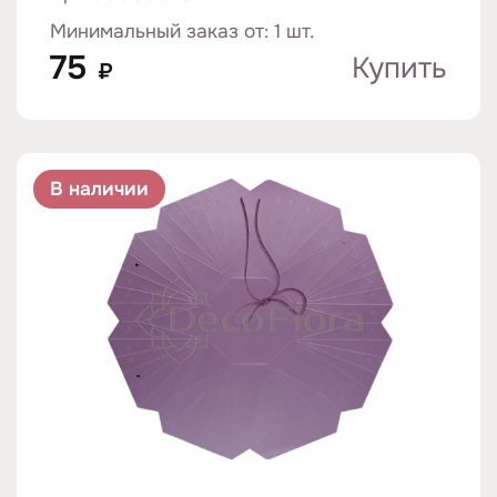
Минимальный заказ от: 1 шт.
75
Купить
₽
В наличии