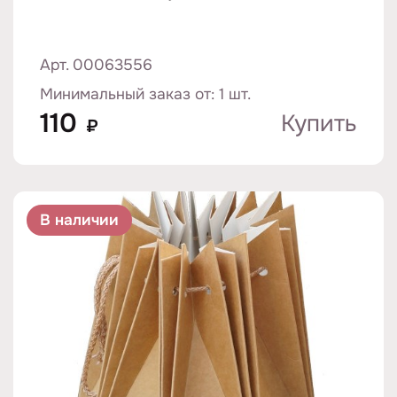
Арт. 00063556
Минимальный заказ от: 1 шт.
110
Купить
₽
В наличии