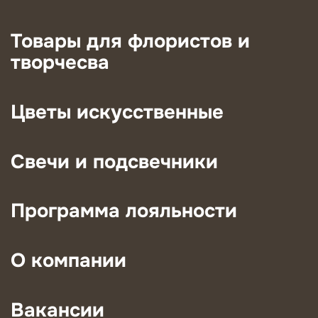
Товары для флористов и
творчесва
Цветы искусственные
Свечи и подсвечники
Программа лояльности
О компании
Вакансии