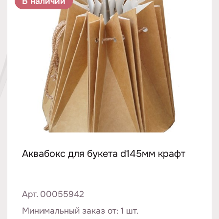
В наличии
Аквабокс для букета d145мм крафт
Арт. 00055942
Минимальный заказ от: 1 шт.