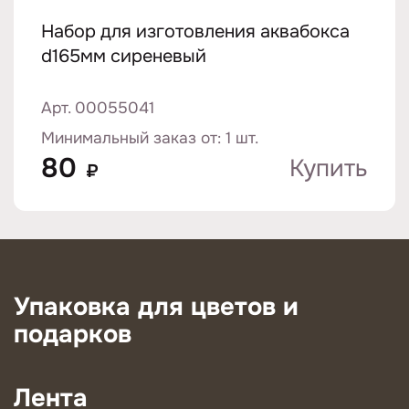
Набор для изготовления аквабокса
d165мм сиреневый
Арт. 00055041
Минимальный заказ от: 1 шт.
80
Купить
₽
Упаковка для цветов и
подарков
Лента