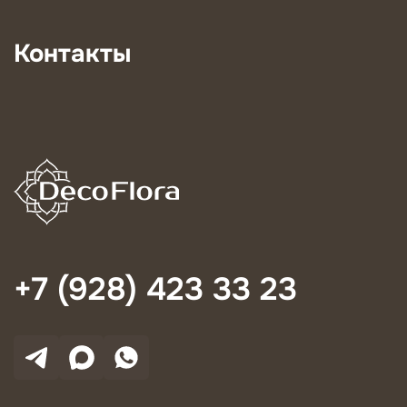
Контакты
+7 (928) 423 33 23