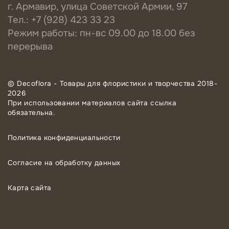
г. Армавир, улица Советской Армии, 97
Тел.: +7 (928) 423 33 23
Режим работы: пн-вс 09.00 до 18.00 без
перерыва
© Decoflora - Товары для флористики и творчества 2018-
2026
При использовании материалов сайта ссылка
обязательна.
Политика конфиденциальности
Согласие на обработку данных
Карта сайта