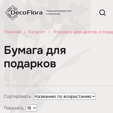
Товары для флористики
и творчества
Главная
Каталог
Упаковка для цветов и пода
Бумага для
подарков
Сортировать:
Показать: