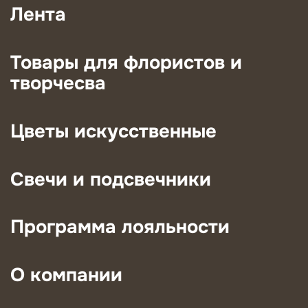
Лента
Товары для флористов и
творчесва
Цветы искусственные
Свечи и подсвечники
Программа лояльности
О компании