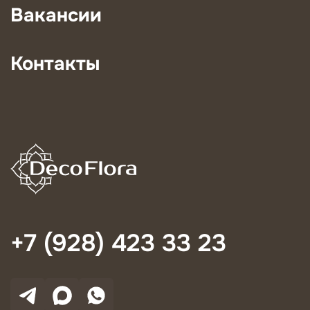
Вакансии
Контакты
+7 (928) 423 33 23