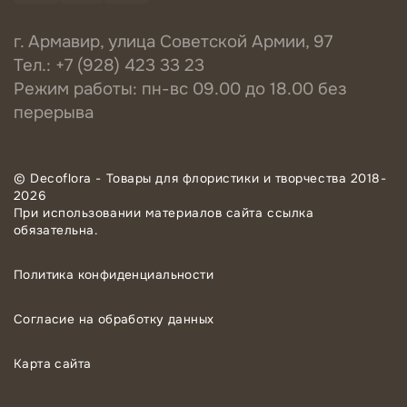
г. Армавир, улица Советской Армии, 97
Тел.: +7 (928) 423 33 23
Режим работы: пн-вс 09.00 до 18.00 без
перерыва
© Decoflora - Товары для флористики и творчества 2018-
2026
При использовании материалов сайта ссылка
обязательна.
Политика конфиденциальности
Согласие на обработку данных
Карта сайта