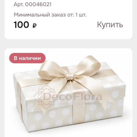
Арт. 00046021
Минимальный заказ от: 1 шт.
100
Купить
₽
В наличии