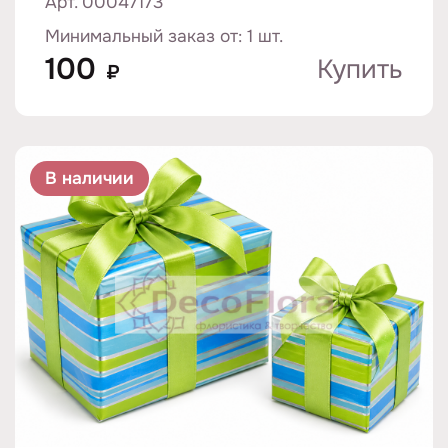
Арт. 00047173
Минимальный заказ от: 1 шт.
100
Купить
₽
В наличии