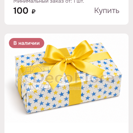
Минимальный заказ от: 1 шт.
100
Купить
₽
В наличии