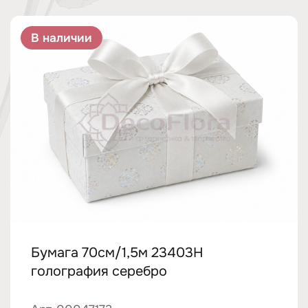
В наличии
Бумага 70см/1,5м 23403H
голография серебро