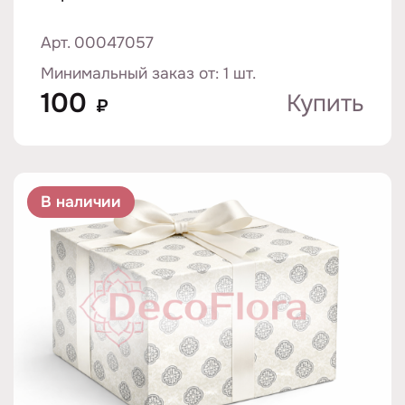
Арт. 00047057
Минимальный заказ от: 1 шт.
100
Купить
₽
В наличии