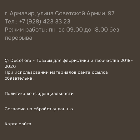
г. Армавир, улица Советской Армии, 97
Тел.: +7 (928) 423 33 23
Режим работы: пн-вс 09.00 до 18.00 без
перерыва
© Decoflora - Товары для флористики и творчества 2018-
2026
При использовании материалов сайта ссылка
обязательна.
Политика конфиденциальности
Согласие на обработку данных
Карта сайта