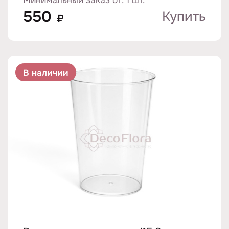
550
Купить
₽
В наличии