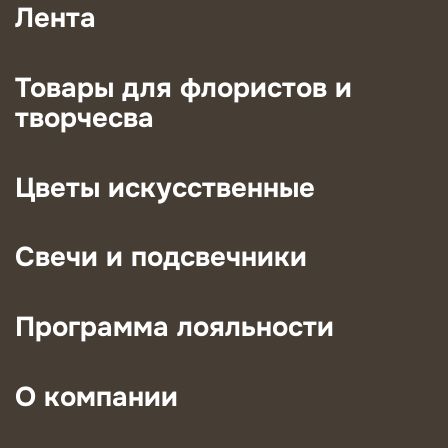
Лента
Товары для флористов и
творчесва
Цветы искусственные
Свечи и подсвечники
Программа лояльности
О компании