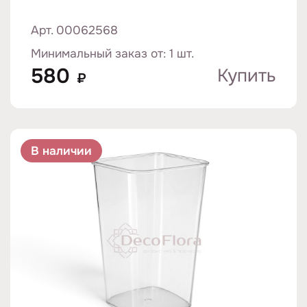
Арт. 00062568
Минимальный заказ от: 1 шт.
580
Купить
₽
В наличии