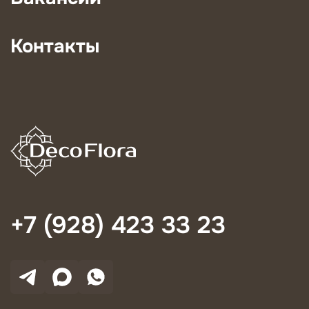
Контакты
+7 (928) 423 33 23