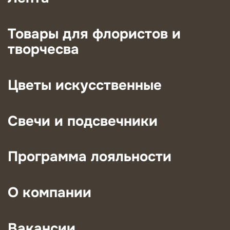
Товары для флористов и
творчесва
Цветы искусственные
Свечи и подсвечники
Программа лояльности
О компании
Вакансии