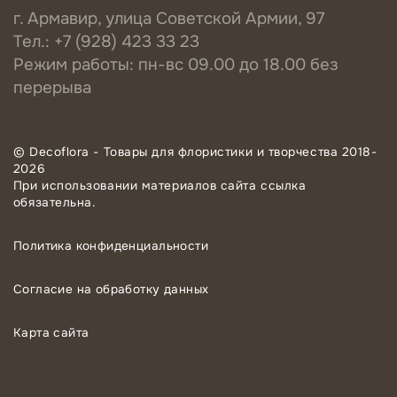
г. Армавир, улица Советской Армии, 97
Тел.: +7 (928) 423 33 23
Режим работы: пн-вс 09.00 до 18.00 без
перерыва
© Decoflora - Товары для флористики и творчества 2018-
2026
При использовании материалов сайта ссылка
обязательна.
Политика конфиденциальности
Согласие на обработку данных
Карта сайта