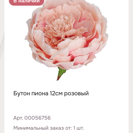
В наличии
Бутон пиона 12см розовый
Арт. 00056756
Минимальный заказ от: 1 шт.