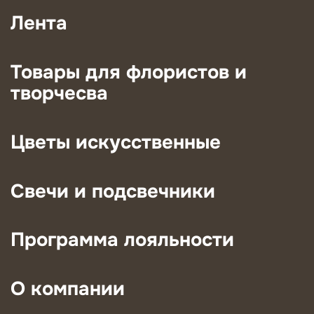
Лента
Товары для флористов и
творчесва
Цветы искусственные
Свечи и подсвечники
Программа лояльности
О компании