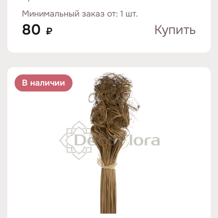
Минимальный заказ от: 1 шт.
80
Купить
₽
В наличии