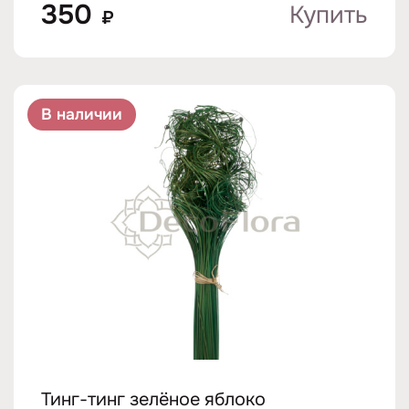
350
Купить
₽
В наличии
Тинг-тинг зелёное яблоко