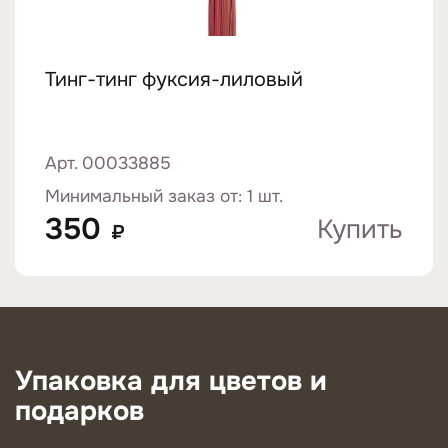
Тинг-тинг фуксия-лиловый
Арт. 00033885
Минимальный заказ от: 1 шт.
350
Купить
₽
Упаковка для цветов и
подарков