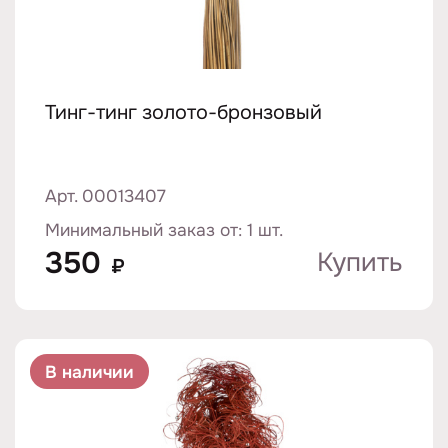
Тинг-тинг золото-бронзовый
Арт. 00013407
Минимальный заказ от: 1 шт.
350
Купить
₽
В наличии