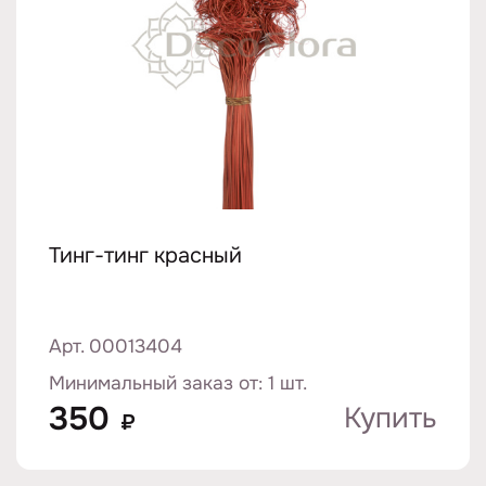
Тинг-тинг красный
Арт. 00013404
Минимальный заказ от: 1 шт.
350
Купить
₽