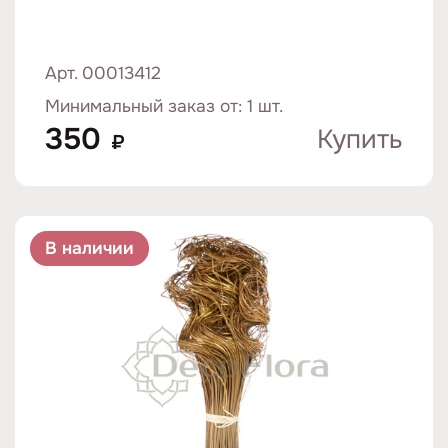
Арт. 00013412
Минимальный заказ от: 1 шт.
350
Купить
₽
В наличии