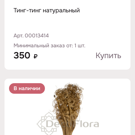
Тинг-тинг натуральный
Арт. 00013414
Минимальный заказ от: 1 шт.
350
Купить
₽
В наличии