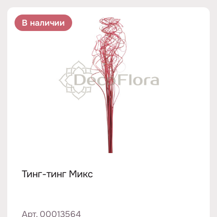
В наличии
Тинг-тинг Микс
Арт. 00013564