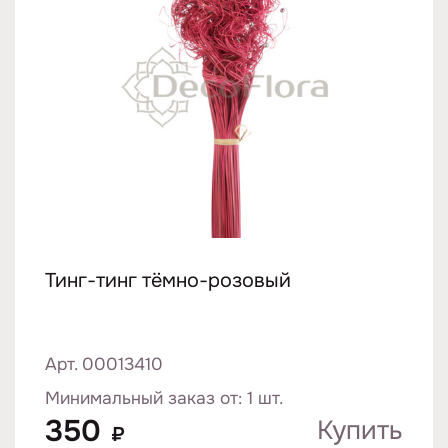
Тинг-тинг тёмно-розовый
Арт. 00013410
Минимальный заказ от: 1 шт.
350
Купить
₽