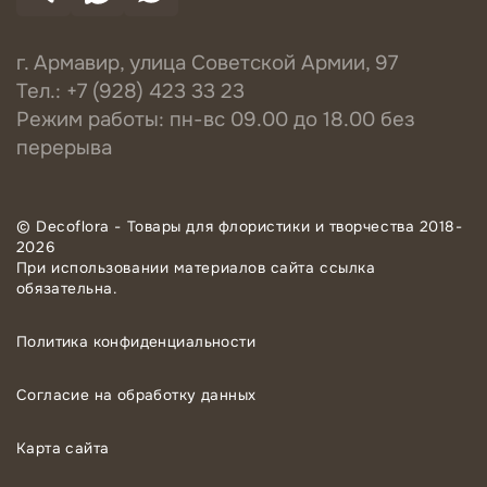
г. Армавир, улица Советской Армии, 97
Тел.: +7 (928) 423 33 23
Режим работы: пн-вс 09.00 до 18.00 без
перерыва
© Decoflora - Товары для флористики и творчества 2018-
2026
При использовании материалов сайта ссылка
обязательна.
Политика конфиденциальности
Согласие на обработку данных
Карта сайта