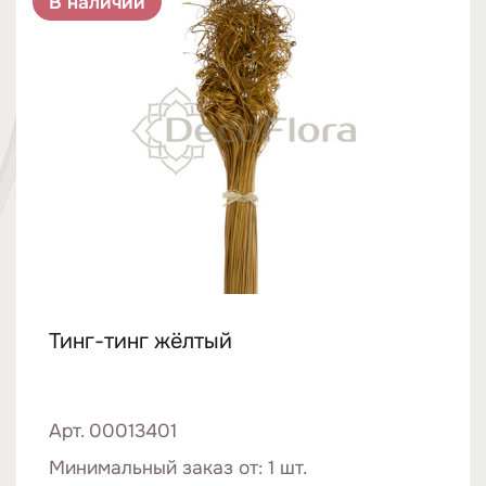
В наличии
Тинг-тинг жёлтый
Арт. 00013401
Минимальный заказ от: 1 шт.