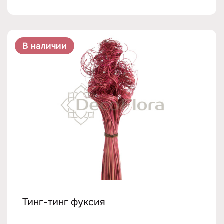
В наличии
Тинг-тинг фуксия