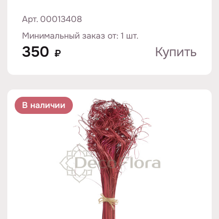
Арт. 00013408
Минимальный заказ от: 1 шт.
350
Купить
₽
В наличии