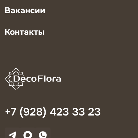
Вакансии
Контакты
+7 (928) 423 33 23