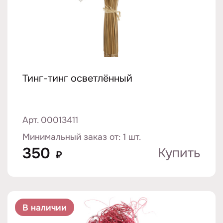
Тинг-тинг осветлённый
Арт. 00013411
Минимальный заказ от: 1 шт.
350
Купить
₽
В наличии