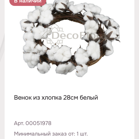
В наличии
Венок из хлопка 28см белый
Арт. 00051978
Минимальный заказ от: 1 шт.