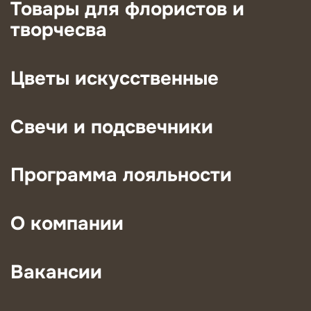
Товары для флористов и
творчесва
Цветы искусственные
Свечи и подсвечники
Программа лояльности
О компании
Вакансии