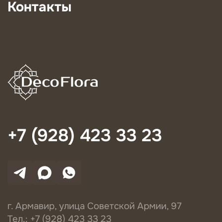
Контакты
+7 (928) 423 33 23
г. Армавир, улица Советской Армии, 97
Тел.: +7 (928) 423 33 23