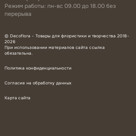
Режим работы: пн-вс 09.00 до 18.00 без
перерыва
© Decoflora - Товары для флористики и творчества 2018-
2026
При использовании материалов сайта ссылка
обязательна.
Политика конфиденциальности
Согласие на обработку данных
Карта сайта