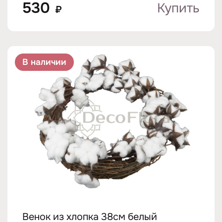
530
Купить
₽
В наличии
Венок из хлопка 38см белый