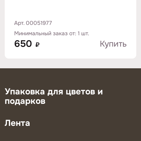
Арт. 00051977
Минимальный заказ от: 1 шт.
650
Купить
₽
Упаковка для цветов и
подарков
Лента