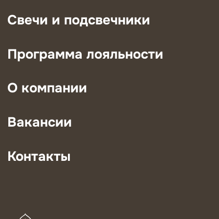
Свечи и подсвечники
Программа лояльности
О компании
Вакансии
Контакты