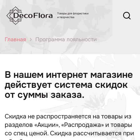
Товары для флористики
и творчества
Главная
Программа лояльности
В нашем интернет магазине
действует система скидок
от суммы заказа.
Скидка не распространяется на товары из
разделов «Акции», «Распродажа» и товары
со спец ценой. Скидка рассчитывается при