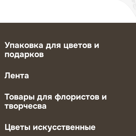
Упаковка для цветов и
подарков
Лента
Товары для флористов и
творчесва
Цветы искусственные