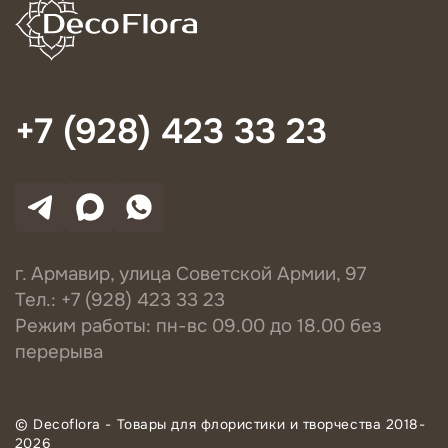
+7 (928) 423 33 23
г. Армавир, улица Советской Армии, 97
Тел.: +7 (928) 423 33 23
Режим работы: пн-вс 09.00 до 18.00 без
перерыва
© Decoflora - Товары для флористики и творчества 2018-
2026