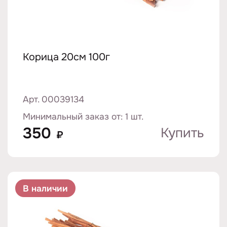
Корица 20см 100г
Арт. 00039134
Минимальный заказ от: 1 шт.
350
Купить
₽
В наличии