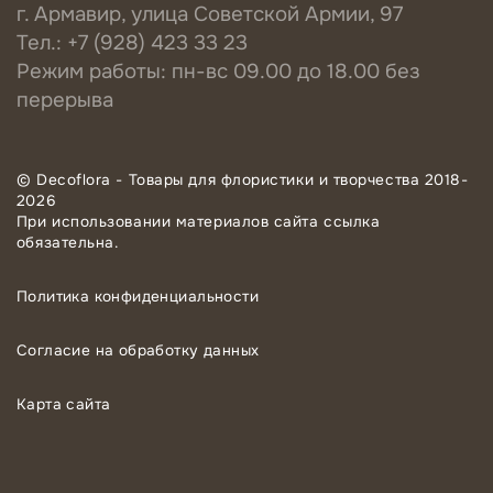
г. Армавир, улица Советской Армии, 97
Тел.: +7 (928) 423 33 23
Режим работы: пн-вс 09.00 до 18.00 без
перерыва
© Decoflora - Товары для флористики и творчества 2018-
2026
При использовании материалов сайта ссылка
обязательна.
Политика конфиденциальности
Согласие на обработку данных
Карта сайта