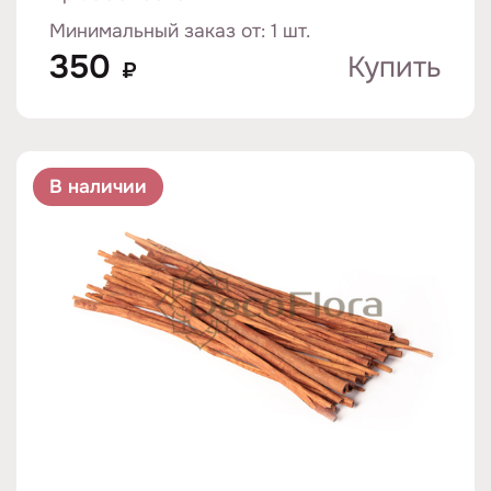
Минимальный заказ от: 1 шт.
350
Купить
₽
В наличии