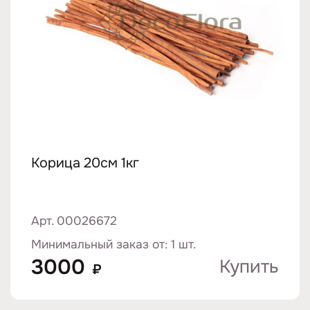
Корица 20см 1кг
Арт. 00026672
Минимальный заказ от: 1 шт.
3000
Купить
₽