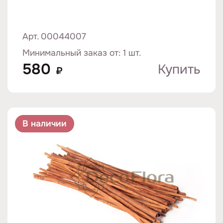
Арт. 00044007
Минимальный заказ от: 1 шт.
580
Купить
₽
В наличии