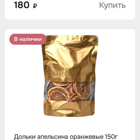
180
Купить
₽
В наличии
Дольки апельсина оранжевые 150г