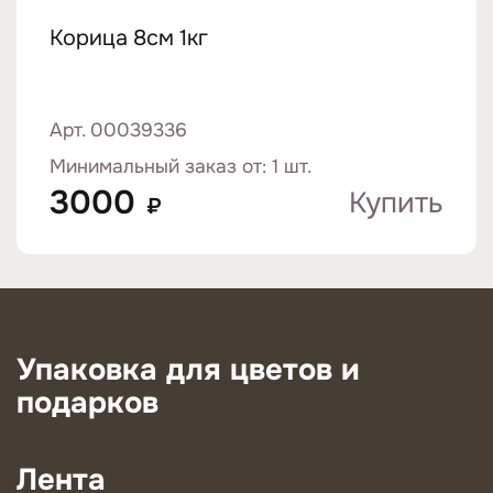
Корица 8см 1кг
Арт. 00039336
Минимальный заказ от: 1 шт.
3000
Купить
₽
Упаковка для цветов и
подарков
Лента