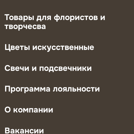
Товары для флористов и
творчесва
Цветы искусственные
Свечи и подсвечники
Программа лояльности
О компании
Вакансии