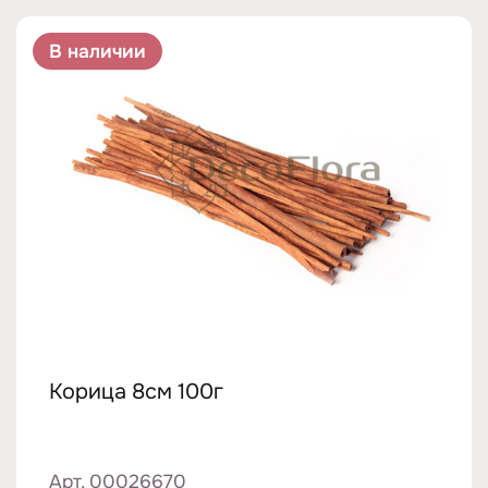
В наличии
Корица 8см 100г
Арт. 00026670