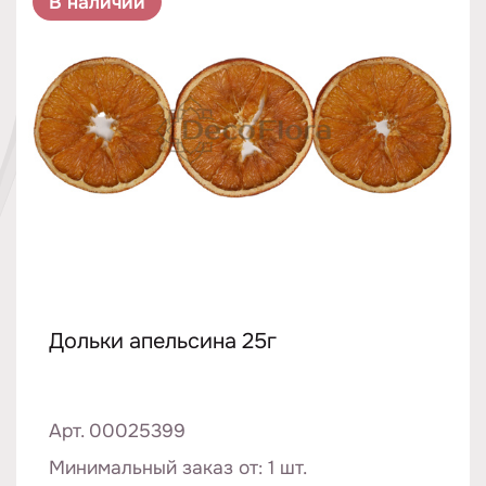
В наличии
Дольки апельсина 25г
Арт. 00025399
Минимальный заказ от: 1 шт.