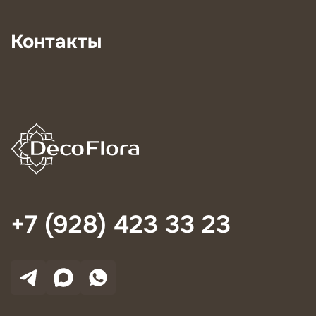
Контакты
+7 (928) 423 33 23