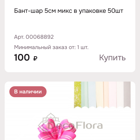
Бант-шар 5см микс в упаковке 50шт
Арт. 00068892
Минимальный заказ от: 1 шт.
100
Купить
₽
В наличии