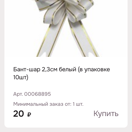
Бант-шар 2,3см белый (в упаковке
10шт)
Арт. 00068895
Минимальный заказ от: 1 шт.
20
Купить
₽