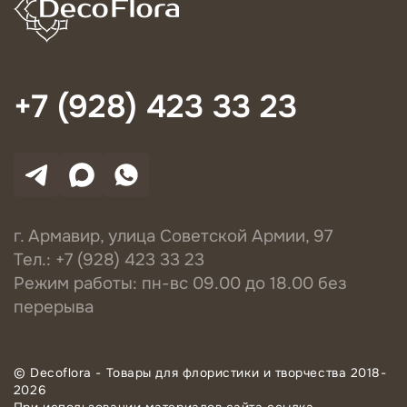
+7 (928) 423 33 23
г. Армавир, улица Советской Армии, 97
Тел.: +7 (928) 423 33 23
Режим работы: пн-вс 09.00 до 18.00 без
перерыва
© Decoflora - Товары для флористики и творчества 2018-
2026