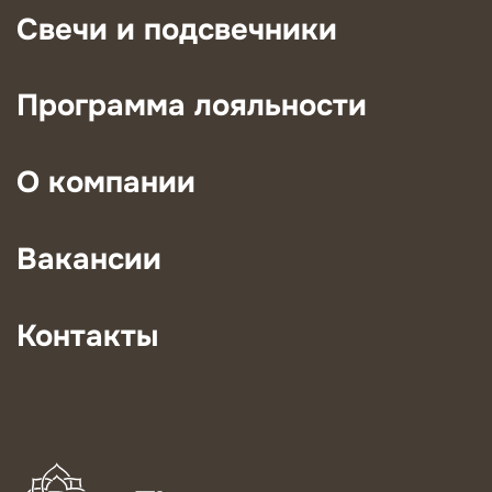
Свечи и подсвечники
Программа лояльности
О компании
Вакансии
Контакты