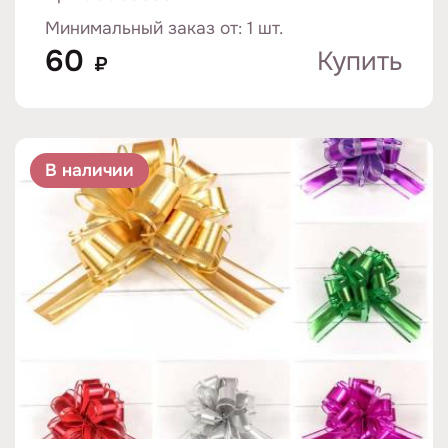
Минимальный заказ от: 1 шт.
60
Купить
₽
В наличии