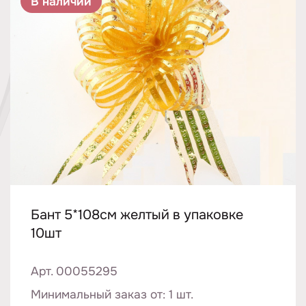
В наличии
Бант 5*108см желтый в упаковке
10шт
Арт. 00055295
Минимальный заказ от: 1 шт.