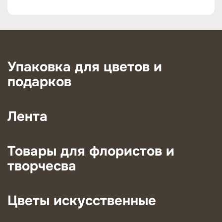
Упаковка для цветов и
подарков
Лента
Товары для флористов и
творчесва
Цветы искусственные