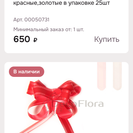
красные,золотые в упаковке 25шт
Арт. 00050731
Минимальный заказ от: 1 шт.
650
Купить
₽
В наличии