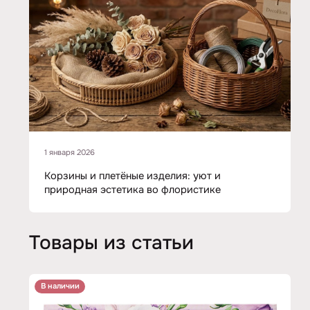
1 января 2026
Корзины и плетёные изделия: уют и
природная эстетика во флористике
Товары из статьи
В наличии