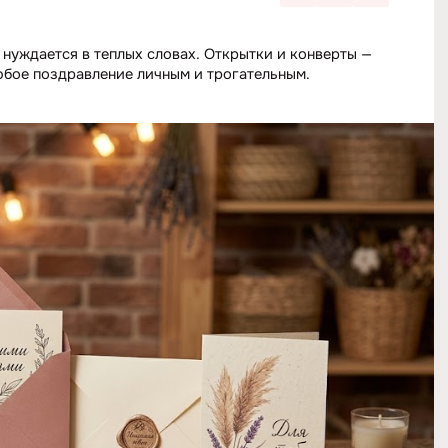
нуждается в теплых словах. Открытки и конверты —
юбое поздравление личным и трогательным.