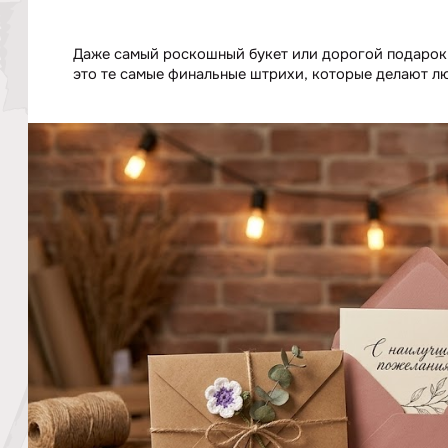
Даже самый роскошный букет или дорогой подарок 
это те самые финальные штрихи, которые делают л