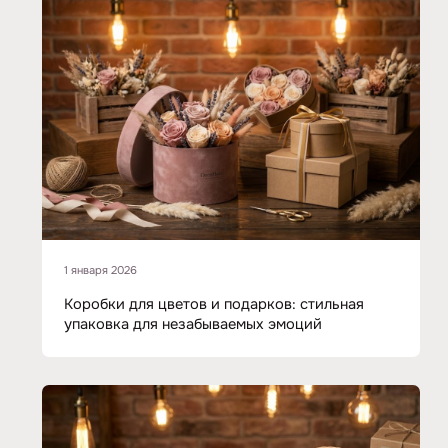
1 января 2026
Коробки для цветов и подарков: стильная
упаковка для незабываемых эмоций