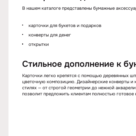
В нашем каталоге представлены бумажные аксессуа
карточки для букетов и подарков
конверты для денег
открытки
Стильное дополнение к бу
Карточки легко крепятся с помощью деревянных шп
цветочную композицию. Дизайнерские конверты и к
стилях — от строгой геометрии до нежной акварели
позволит предложить клиентам полностью готовое 