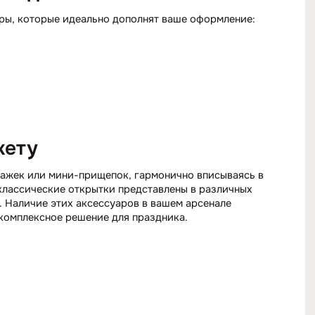
ры, которые идеально дополнят ваше оформление:
кету
ажек или мини-прищепок, гармонично вписываясь в
лассические открытки представлены в различных
. Наличие этих аксессуаров в вашем арсенале
комплексное решение для праздника.