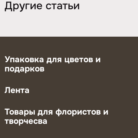
Другие статьи
Упаковка для цветов и
подарков
Лента
Товары для флористов и
творчесва