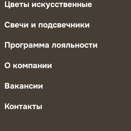
Цветы искусственные
Свечи и подсвечники
Программа лояльности
О компании
Вакансии
Контакты