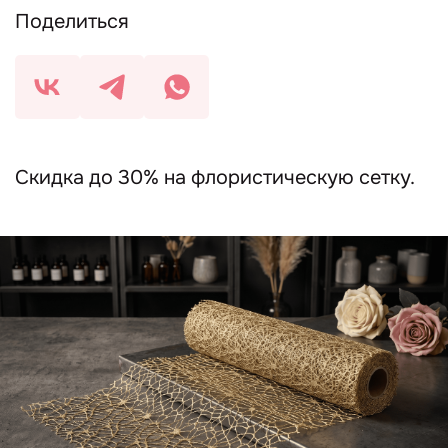
Поделиться
Скидка до 30% на флористическую сетку.