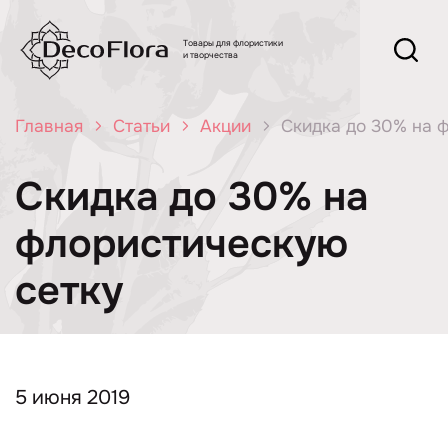
Товары для флористики
и творчества
Главная
Статьи
Акции
Скидка до 30% на 
Скидка до 30% на
флористическую
сетку
5 июня 2019