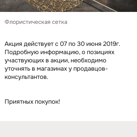
Флористическая сетка
Акция действует с 07 по 30 июня 2019г.
Подробную информацию, о позициях
участвующих в акции, необходимо
уточнять в магазинах у продавцов-
консультантов.
Приятных покупок!