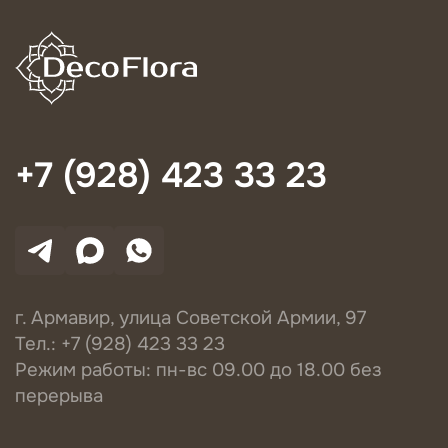
+7 (928) 423 33 23
г. Армавир, улица Советской Армии, 97
Тел.: +7 (928) 423 33 23
Режим работы: пн-вс 09.00 до 18.00 без
перерыва