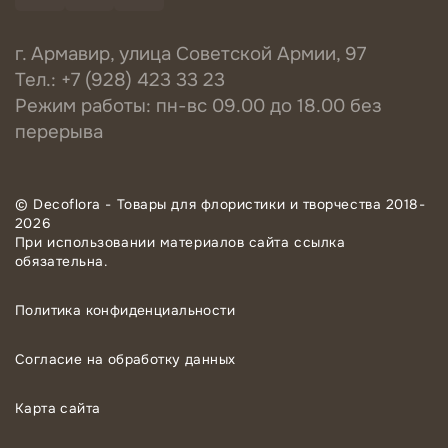
г. Армавир, улица Советской Армии, 97
Тел.: +7 (928) 423 33 23
Режим работы: пн-вс 09.00 до 18.00 без
перерыва
© Decoflora - Товары для флористики и творчества 2018-
2026
При использовании материалов сайта ссылка
обязательна.
Политика конфиденциальности
Согласие на обработку данных
Карта сайта