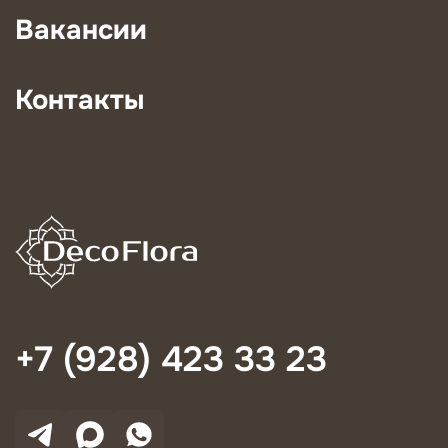
Вакансии
Контакты
+7 (928) 423 33 23