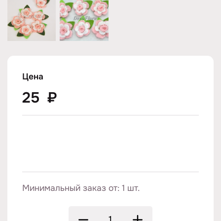
Цена
25
₽
Минимальный заказ от: 1 шт.