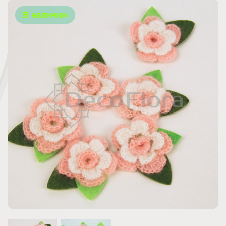
В наличии