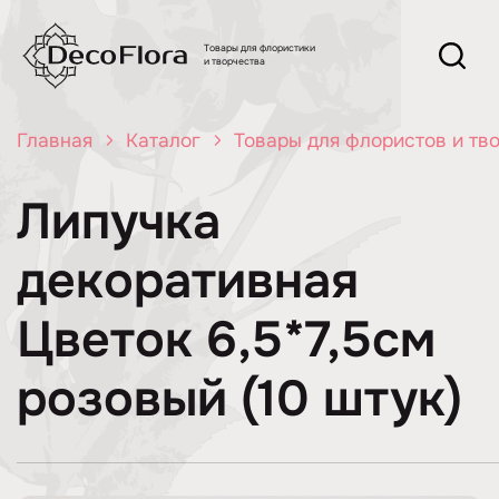
Товары для флористики
и творчества
Главная
Каталог
Товары для флористов и тв
Липучка
декоративная
Цветок 6,5*7,5см
розовый (10 штук)