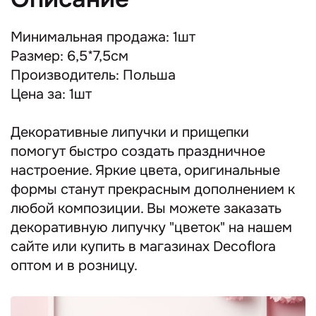
Минимальная продажа: 1шт
Размер: 6,5*7,5см
Производитель: Польша
Цена за: 1шт
Декоративные липучки и прищепки
помогут быстро создать праздничное
настроение. Яркие цвета, оригинальные
формы станут прекрасным дополнением к
любой композиции. Вы можете заказать
декоративную липучку "цветок" на нашем
сайте или купить в магазинах Decoflora
оптом и в розницу.