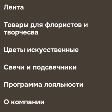
Лента
Товары для флористов и
творчесва
Цветы искусственные
Свечи и подсвечники
Программа лояльности
О компании