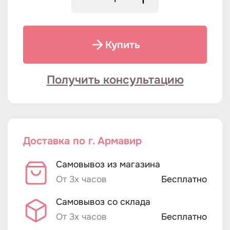
Купить
Получить консультацию
Доставка по г. Армавир
Самовывоз из магазина
От 3х часов
Бесплатно
Самовывоз со склада
От 3х часов
Бесплатно