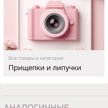
Все товары в категории
Прищепки и липучки
АНАЛОГИЧНЫЕ