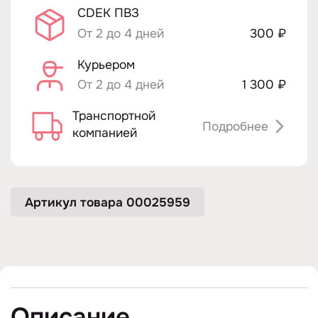
CDEK ПВЗ
От 2 до 4 дней
300 ₽
Курьером
От 2 до 4 дней
1 300 ₽
Транспортной
Подробнее
компанией
Артикул товара 00025959
Описание